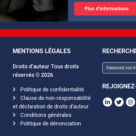
Plus d’informations
MENTIONS LÉGALES
RECHERCHE
Droits d’auteur Tous droits
réservés ©
2026
REJOIGNEZ
Politique de confidentialité
Clause de non-responsabilité
et déclaration de droits d’auteur
Conditions générales
Politique de dénonciation