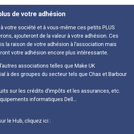
 plus de votre adhésion
 à votre société et à vous-même ces petits PLUS
pérons, ajouteront de la valeur à votre adhésion. Ces
s la raison de votre adhésion à l’association mais
ront votre adhésion encore plus intéressante.
d’autres associations telles que Make UK
ial à des groupes du secteur tels que Chas et Barbour
uits sur les crédits d’impôts et les assurances, etc.
équipements informatiques Dell…
r le Hub, cliquez ici :