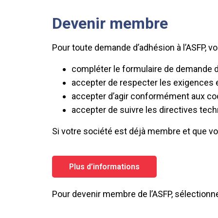
Devenir membre
Pour toute demande d’adhésion à l’ASFP, vo
compléter le formulaire de demande d’
accepter de respecter les exigences e
accepter d’agir conformément aux code
accepter de suivre les directives tec
Si votre société est déjà membre et que vo
Plus d’informations
Pour devenir membre de l’ASFP, sélectionn