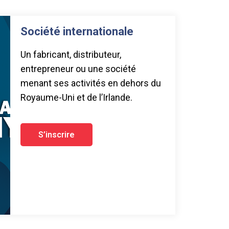
Société internationale
Un fabricant, distributeur,
entrepreneur ou une société
menant ses activités en dehors du
Royaume-Uni et de l’Irlande.
S’inscrire