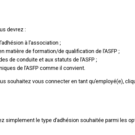
us devrez :
adhésion à l’association ;
n matière de formation/de qualification de l’ASFP ;
s de conduite et aux statuts de l’ASFP ;
hniques de l’ASFP comme il convient.
us souhaitez vous connecter en tant qu’employé(e), cliq
ez simplement le type d’adhésion souhaitée parmi les op