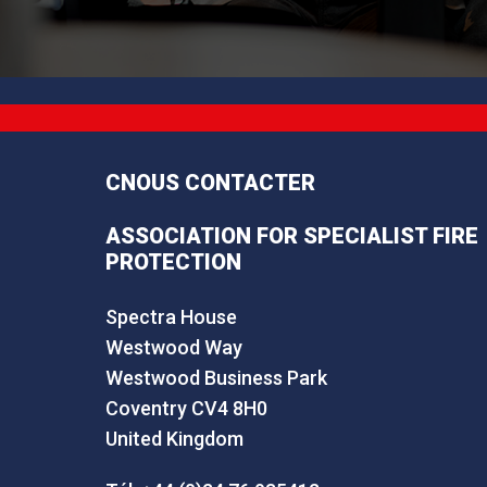
CNOUS CONTACTER
ASSOCIATION FOR SPECIALIST FIRE
PROTECTION
Spectra House
Westwood Way
Westwood Business Park
Coventry CV4 8H0
United Kingdom