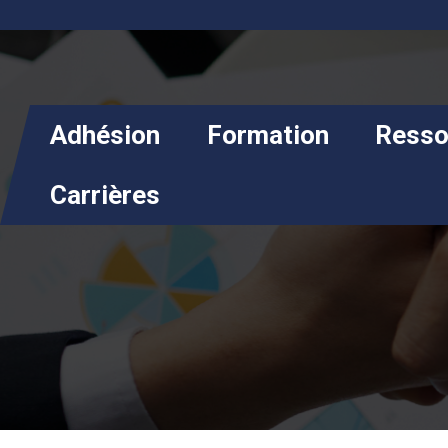
Adhésion
Formation
Resso
Carrières